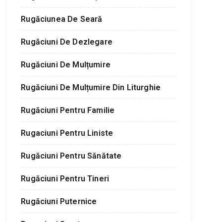
Rugăciunea De Seară
Rugăciuni De Dezlegare
Rugăciuni De Mulțumire
Rugăciuni De Mulțumire Din Liturghie
Rugăciuni Pentru Familie
Rugaciuni Pentru Liniste
Rugăciuni Pentru Sănătate
Rugăciuni Pentru Tineri
Rugăciuni Puternice