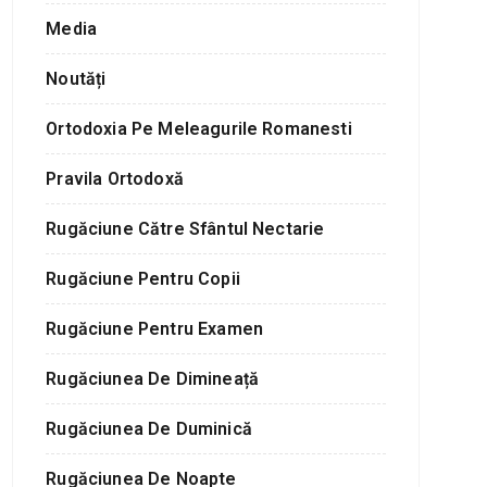
Media
Noutăți
Ortodoxia Pe Meleagurile Romanesti
Pravila Ortodoxă
Rugăciune Către Sfântul Nectarie
Rugăciune Pentru Copii
Rugăciune Pentru Examen
Rugăciunea De Dimineață
Rugăciunea De Duminică
Rugăciunea De Noapte