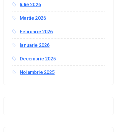
Iulie 2026
Martie 2026
Februarie 2026
Ianuarie 2026
Decembrie 2025
Noiembrie 2025