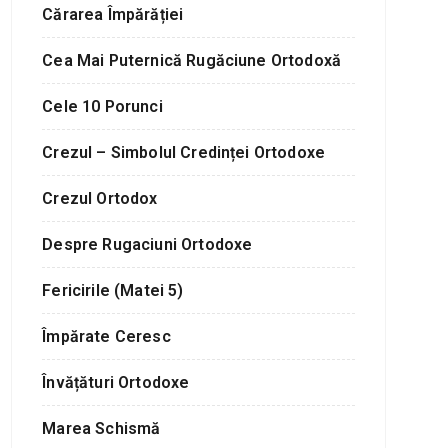
Cărarea Împărăției
Cea Mai Puternică Rugăciune Ortodoxă
Cele 10 Porunci
Crezul – Simbolul Credinței Ortodoxe
Crezul Ortodox
Despre Rugaciuni Ortodoxe
Fericirile (Matei 5)
Împărate Ceresc
Învățături Ortodoxe
Marea Schismă