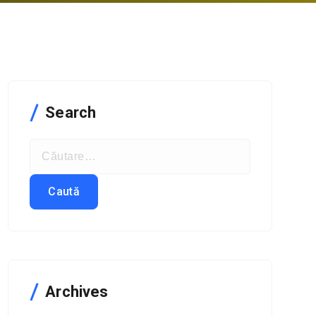
Search
Archives