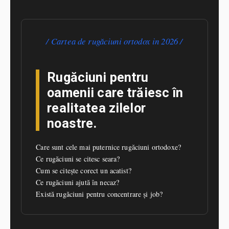
Cartea de rugăciuni ortodox in 2026
Rugăciuni pentru
oamenii care trăiesc în
realitatea zilelor
noastre.
Care sunt cele mai puternice rugăciuni ortodoxe?
Ce rugăciuni se citesc seara?
Cum se citește corect un acatist?
Ce rugăciuni ajută în necaz?
Există rugăciuni pentru concentrare și job?